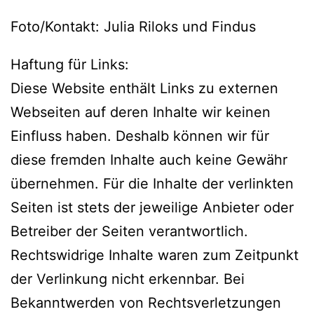
Foto/Kontakt: Julia Riloks und Findus
Haftung für Links:
Diese Website enthält Links zu externen
Webseiten auf deren Inhalte wir keinen
Einfluss haben. Deshalb können wir für
diese fremden Inhalte auch keine Gewähr
übernehmen. Für die Inhalte der verlinkten
Seiten ist stets der jeweilige Anbieter oder
Betreiber der Seiten verantwortlich.
Rechtswidrige Inhalte waren zum Zeitpunkt
der Verlinkung nicht erkennbar. Bei
Bekanntwerden von Rechtsverletzungen